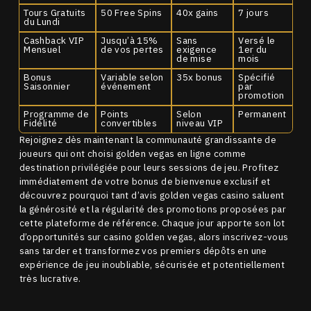
Tours Gratuits
50 Free Spins
40x gains
7 jours
du Lundi
Cashback VIP
Jusqu’à 15%
Sans
Versé le
Mensuel
de vos pertes
exigence
1er du
de mise
mois
Bonus
Variable selon
35x bonus
Spécifié
Saisonnier
événement
par
promotion
Programme de
Points
Selon
Permanent
Fidélité
convertibles
niveau VIP
Rejoignez dès maintenant la communauté grandissante de
joueurs qui ont choisi golden vegas en ligne comme
destination privilégiée pour leurs sessions de jeu. Profitez
immédiatement de votre bonus de bienvenue exclusif et
découvrez pourquoi tant d’avis golden vegas casino saluent
la générosité et la régularité des promotions proposées par
cette plateforme de référence. Chaque jour apporte son lot
d’opportunités sur casino golden vegas, alors inscrivez-vous
sans tarder et transformez vos premiers dépôts en une
expérience de jeu inoubliable, sécurisée et potentiellement
très lucrative.