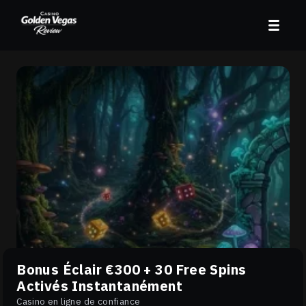
Bonus Éclair €300 + 30 Free Spins
Activés Instantanément
Casino en ligne de confiance