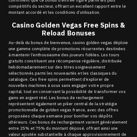
confirment que ce bonus d’entrée figure parmi les plus
compétitifs du secteur, offrant un excellent rapport entre le
montant accordé et les conditions d’utilisation.
Casino Golden Vegas Free Spins &
Reload Bonuses
Au-delà du bonus de bienvenue, casino golden vegas déploie
une gamme complète de promotions récurrentes destinées
à maintenir l’enthousiasme des joueurs fidèles. Les tours
gratuits constituent une récompense régulière, distribuée
hebdomadairement sur des titres soigneusement
sélectionnés parmi les nouveautés et les classiques du
catalogue. Ces free spins permettent d’explorer de
nouvelles machines à sous sans engager votre propre
capital, tout en conservant la possibilité de transformer vos
gains en argent réel. Les bonus de rechargement
représentent également un pilier central de la stratégie
promotionnelle de golden vegas france, avec des offres
proposées chaque semaine pour bonifier vos dépôts
ultérieurs. Ces bonus de rechargement varient généralement
entre 25% et 75% du montant déposé, offrant ainsi une
valeur ajoutée substantielle à chaque approvisionnement de