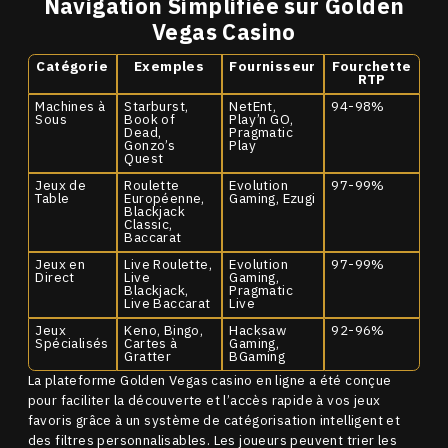
Navigation Simplifiée sur Golden
Vegas Casino
Catégorie
Exemples
Fournisseur
Fourchette
RTP
Machines à
Starburst,
NetEnt,
94-98%
Sous
Book of
Play’n GO,
Dead,
Pragmatic
Gonzo’s
Play
Quest
Jeux de
Roulette
Evolution
97-99%
Table
Européenne,
Gaming, Ezugi
Blackjack
Classic,
Baccarat
Jeux en
Live Roulette,
Evolution
97-99%
Direct
Live
Gaming,
Blackjack,
Pragmatic
Live Baccarat
Live
Jeux
Keno, Bingo,
Hacksaw
92-96%
Spécialisés
Cartes à
Gaming,
Gratter
BGaming
La plateforme Golden Vegas casino en ligne a été conçue
pour faciliter la découverte et l’accès rapide à vos jeux
favoris grâce à un système de catégorisation intelligent et
des filtres personnalisables. Les joueurs peuvent trier les