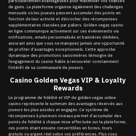
particulièrement avantageuses pour maximiser vos chances
de gains. La plateforme organise également des challenges
mensuels où les joueurs peuvent accumuler des points en
fonction de leur activité et décrocher des récompenses
supplémentaires classées par paliers. Golden vegas casino
en ligne communique activement sur ces événements via
notifications, emails personnalisés et bannières dédiées,
assurant ainsi que vous ne manquiez jamais une opportunité
de profiter d’avantages exceptionnels. Cette approche
dynamique des promotions saisonnières témoigne de
l’engagement du casino fiable à renouveler constamment
l’intérêt de sa communauté de joueurs.
Casino Golden Vegas VIP & Loyalty
Rewards
Le programme de fidélité et VIP de golden vegas online
casino représente le summum des avantages réservés aux
joueurs les plus assidus et engagés. Ce système de
récompenses à plusieurs niveaux permet d’accumuler des
points de fidélité à chaque mise effectuée sur la plateforme,
ces points étant ensuite convertibles en bonus, tours
gratuits ou argent réel selon vos préférences. Plus vous