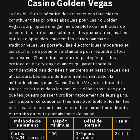
Casino Golden Vegas
La flexibilité et la sécurité des transactions financières
constituent des priorités absolues pour Casino Golden
Vegas, qui propose une gamme complète de méthodes de
paiement adaptées aux habitudes des joueurs français. Les
options disponibles couvrent les cartes bancaires
traditionnelles, les portefeuilles électroniques modernes et
les solutions de paiement instantané pour répondre à tous
les besoins. Chaque transaction est protégée par des
protocoles de cryptage avancés qui garantissent la
confidentialité des données financières et personnelles des
utilisateurs. Les délais de traitement varient selon la
méthode choisie, mais Casino Golden Vegas s’efforce de
traiter les retraits dans les meilleurs délais possibles pour
que les joueurs puissent profiter rapidement de leurs gains.
La transparence concernant les frais éventuels et les limites
de transaction permet aux joueurs de planifier leurs dépôts
et retraits en toute connaissance de cause.
Méthode de
Dépôt
Délai de
Frais
Paiement
Minimum
Retrait
Cartes
10€
3-5 jours
Gratuit
Visa/Mastercard
ouvrables