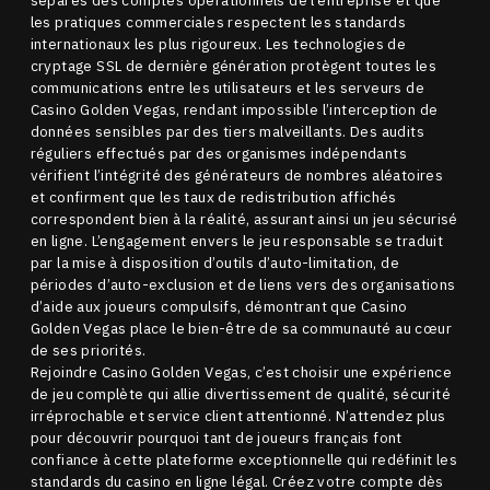
séparés des comptes opérationnels de l’entreprise et que
les pratiques commerciales respectent les standards
internationaux les plus rigoureux. Les technologies de
cryptage SSL de dernière génération protègent toutes les
communications entre les utilisateurs et les serveurs de
Casino Golden Vegas, rendant impossible l’interception de
données sensibles par des tiers malveillants. Des audits
réguliers effectués par des organismes indépendants
vérifient l’intégrité des générateurs de nombres aléatoires
et confirment que les taux de redistribution affichés
correspondent bien à la réalité, assurant ainsi un jeu sécurisé
en ligne. L’engagement envers le jeu responsable se traduit
par la mise à disposition d’outils d’auto-limitation, de
périodes d’auto-exclusion et de liens vers des organisations
d’aide aux joueurs compulsifs, démontrant que Casino
Golden Vegas place le bien-être de sa communauté au cœur
de ses priorités.
Rejoindre Casino Golden Vegas, c’est choisir une expérience
de jeu complète qui allie divertissement de qualité, sécurité
irréprochable et service client attentionné. N’attendez plus
pour découvrir pourquoi tant de joueurs français font
confiance à cette plateforme exceptionnelle qui redéfinit les
standards du casino en ligne légal. Créez votre compte dès