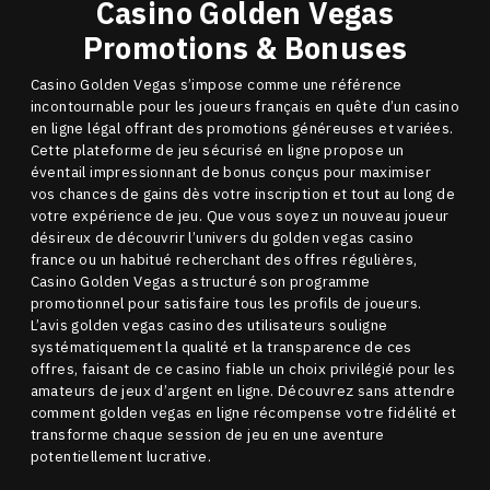
Casino Golden Vegas
Promotions & Bonuses
Casino Golden Vegas s’impose comme une référence
incontournable pour les joueurs français en quête d’un casino
en ligne légal offrant des promotions généreuses et variées.
Cette plateforme de jeu sécurisé en ligne propose un
éventail impressionnant de bonus conçus pour maximiser
vos chances de gains dès votre inscription et tout au long de
votre expérience de jeu. Que vous soyez un nouveau joueur
désireux de découvrir l’univers du golden vegas casino
france ou un habitué recherchant des offres régulières,
Casino Golden Vegas a structuré son programme
promotionnel pour satisfaire tous les profils de joueurs.
L’avis golden vegas casino des utilisateurs souligne
systématiquement la qualité et la transparence de ces
offres, faisant de ce casino fiable un choix privilégié pour les
amateurs de jeux d’argent en ligne. Découvrez sans attendre
comment golden vegas en ligne récompense votre fidélité et
transforme chaque session de jeu en une aventure
potentiellement lucrative.