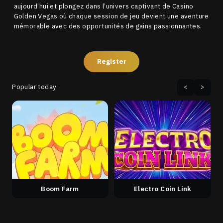
aujourd’hui et plongez dans l’univers captivant de Casino
Golden Vegas où chaque session de jeu devient une aventure
mémorable avec des opportunités de gains passionnantes.
Register
Popular today
<
>
Boom Farm
Electro Coin Link
Play now
Play now