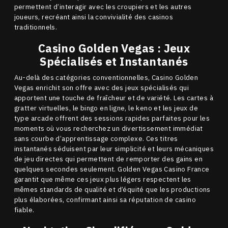
permettent d’interagir avec les croupiers et les autres
joueurs, recréant ainsi la convivialité des casinos
traditionnels.
Casino Golden Vegas : Jeux
Spécialisés et Instantanés
Au-delà des catégories conventionnelles, Casino Golden
Vegas enrichit son offre avec des jeux spécialisés qui
apportent une touche de fraîcheur et de variété. Les cartes à
gratter virtuelles, le bingo en ligne, le keno et les jeux de
type arcade offrent des sessions rapides parfaites pour les
moments où vous recherchez un divertissement immédiat
sans courbe d’apprentissage complexe. Ces titres
instantanés séduisent par leur simplicité et leurs mécaniques
de jeu directes qui permettent de remporter des gains en
quelques secondes seulement. Golden Vegas Casino France
garantit que même ces jeux plus légers respectent les
mêmes standards de qualité et d’équité que les productions
plus élaborées, confirmant ainsi sa réputation de casino
fiable.