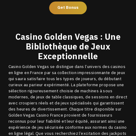
Get Bonus
Casino Golden Vegas : Une
Bibliothèque de Jeux
Exceptionnelle
Casino Golden Vegas se distingue dans l’univers des casinos
en ligne en France par sa collection impressionnante de jeux
qui saura satisfaire tous les types de joueurs, du débutant
curieux au parieur expérimenté. La plateforme propose une
sélection rigoureusement choisie de machines à sous
modernes, de jeux de table classiques, de sessions en direct
avec croupiers réels et de jeux spécialisés qui garantissent
des heures de divertissement. Chaque titre disponible sur
Golden Vegas Casino France provient de fournisseurs
reconnus pour leur fiabilité et leur équité, assurant ainsi une
expérience de jeu sécurisée conforme aux normes du casino
en ligne légal. Que vous recherchiez l’excitation des jackpots