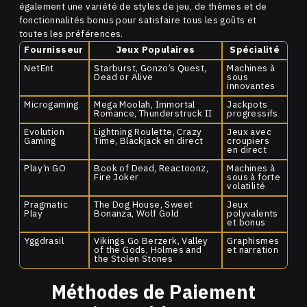
également une variété de styles de jeu, de thèmes et de
fonctionnalités bonus pour satisfaire tous les goûts et
toutes les préférences.
Fournisseur
Jeux Populaires
Spécialité
NetEnt
Starburst, Gonzo’s Quest,
Machines à
Dead or Alive
sous
innovantes
Microgaming
Mega Moolah, Immortal
Jackpots
Romance, Thunderstruck II
progressifs
Evolution
Lightning Roulette, Crazy
Jeux avec
Gaming
Time, Blackjack en direct
croupiers
en direct
Play’n GO
Book of Dead, Reactoonz,
Machines à
Fire Joker
sous à forte
volatilité
Pragmatic
The Dog House, Sweet
Jeux
Play
Bonanza, Wolf Gold
polyvalents
et bonus
Yggdrasil
Vikings Go Berzerk, Valley
Graphismes
of the Gods, Holmes and
et narration
the Stolen Stones
Méthodes de Paiement