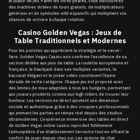
le plaisir de jeu. Parmi les titres phares, vous découvrirez
des machines dotées de tours gratuits, de multiplicateurs
généreux et de symboles wild expansifs qui multiplient vos
chances de victoire à chaque rotation.
Casino Golden Vegas : Jeux de
Table Traditionnels et Modernes
Pour les puristes qui apprécient la stratégie et le savoir-
faire, Golden Vegas Casino avis confirme l’excellence de sa
section dédiée aux jeux de table. La roulette européenne et
française, le blackjack dans ses multiples variantes, le
baccarat élégant et le poker vidéo constituent l’épine
dorsale de cette catégorie. Chaque jeu est proposé avec
des limites de mise adaptées à tous les budgets, permettant
aux joueurs prudents comme aux high rollers de trouver leur
bonheur. Les versions en direct ajoutent une dimension
sociale et authentique grâce à des croupiers professionnels
qui animent les parties en temps réel depuis des studios
ultramodernes. L’expérience immersive des tables en direct
de Golden Vegas online casino reproduit fidèlement
l’atmosphère d’un établissement terrestre tout en offrant le
confort de jouer depuis chez soi. Les options de chat