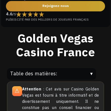
Rejoignez-nous
4.6
/
5
PLÉBISCITÉ PAR DES MILLIERS DE JOUEURS FRANÇAIS
Golden Vegas
Casino France
Table des matières:
Attention
: Cet avis sur Casino Golden
⚠️
Vegas est fourni à titre informatif et de
divertissement uniquement. Il ne
constitue pas un conseil financier ou