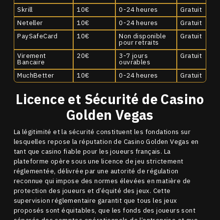
Skrill
10€
0-24 heures
Gratuit
Neteller
10€
0-24 heures
Gratuit
PaySafeCard
10€
Non disponible
Gratuit
pour retraits
Virement
20€
3-7 jours
Gratuit
Bancaire
ouvrables
MuchBetter
10€
0-24 heures
Gratuit
Licence et Sécurité de Casino
Golden Vegas
La légitimité et la sécurité constituent les fondations sur
lesquelles repose la réputation de Casino Golden Vegas en
tant que casino fiable pour les joueurs français. La
plateforme opère sous une licence de jeu strictement
réglementée, délivrée par une autorité de régulation
reconnue qui impose des normes élevées en matière de
protection des joueurs et d’équité des jeux. Cette
supervision réglementaire garantit que tous les jeux
proposés sont équitables, que les fonds des joueurs sont