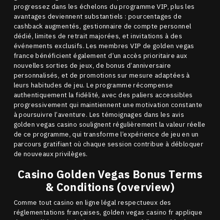
progressez dans les échelons du programme VIP, plus les
avantages deviennent substantiels : pourcentages de
cashback augmentés, gestionnaire de compte personnel
dédié, limites de retrait majorées, et invitations à des
événements exclusifs. Les membres VIP de golden vegas
france bénéficient également d’un accès prioritaire aux
nouvelles sorties de jeux, de bonus d’anniversaire
personnalisés, et de promotions sur mesure adaptées à
leurs habitudes de jeu. Le programme récompense
authentiquement la fidélité, avec des paliers accessibles
progressivement qui maintiennent une motivation constante
à poursuivre l’aventure. Les témoignages dans les avis
golden vegas casino soulignent régulièrement la valeur réelle
de ce programme, qui transforme l’expérience de jeu en un
parcours gratifiant où chaque session contribue à débloquer
de nouveaux privilèges.
Casino Golden Vegas Bonus Terms
& Conditions (overview)
Comme tout casino en ligne légal respectueux des
réglementations françaises, golden vegas casino fr applique