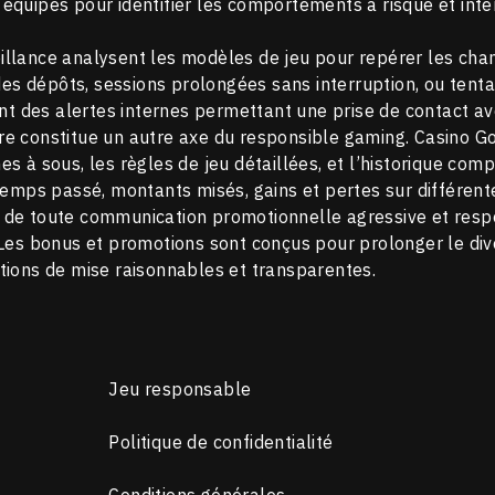
 équipes pour identifier les comportements à risque et int
eillance analysent les modèles de jeu pour repérer les c
s dépôts, sessions prolongées sans interruption, ou tent
 des alertes internes permettant une prise de contact av
re constitue un autre axe du responsible gaming. Casino G
es à sous, les règles de jeu détaillées, et l’historique co
 temps passé, montants misés, gains et pertes sur différent
 de toute communication promotionnelle agressive et resp
g. Les bonus et promotions sont conçus pour prolonger le 
itions de mise raisonnables et transparentes.
Jeu responsable
Politique de confidentialité