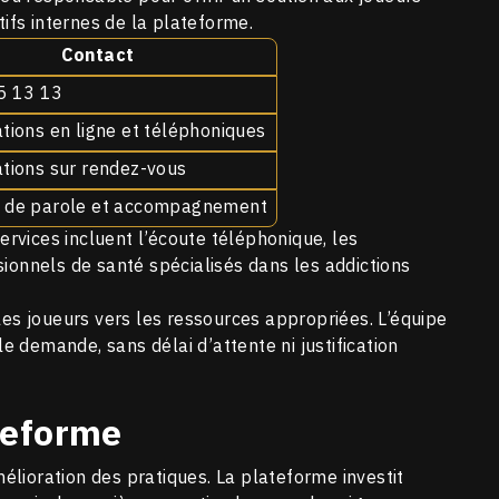
ifs internes de la plateforme.
Contact
5 13 13
tions en ligne et téléphoniques
tions sur rendez-vous
 de parole et accompagnement
vices incluent l’écoute téléphonique, les
ssionnels de santé spécialisés dans les addictions
les joueurs vers les ressources appropriées. L’équipe
demande, sans délai d’attente ni justification
teforme
lioration des pratiques. La plateforme investit