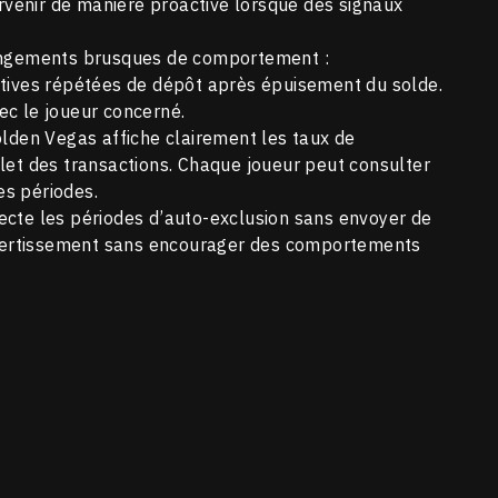
ervenir de manière proactive lorsque des signaux
hangements brusques de comportement :
atives répétées de dépôt après épuisement du solde.
ec le joueur concerné.
olden Vegas affiche clairement les taux de
mplet des transactions. Chaque joueur peut consulter
es périodes.
ecte les périodes d’auto-exclusion sans envoyer de
divertissement sans encourager des comportements