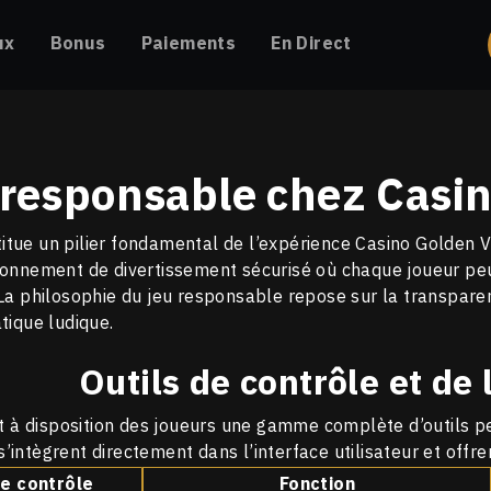
ux
Bonus
Paiements
En Direct
 responsable chez Casi
itue un pilier fondamental de l’expérience Casino Golden 
ironnement de divertissement sécurisé où chaque joueur peut
. La philosophie du jeu responsable repose sur la transpa
atique ludique.
Outils de contrôle et de 
à disposition des joueurs une gamme complète d’outils per
’intègrent directement dans l’interface utilisateur et offre
de contrôle
Fonction